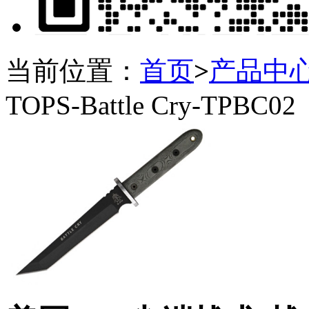
当前位置：
首页
>
产品中
TOPS-Battle Cry-TPBC02