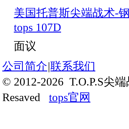
美国托普斯尖端战术-钢鹰战
tops 107D
面议
公司简介
|
联系我们
© 2012-2026 T.O.P.
Resaved
tops官网