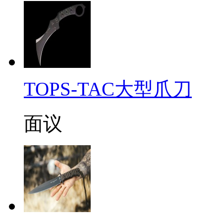
TOPS-TAC大型爪刀
面议