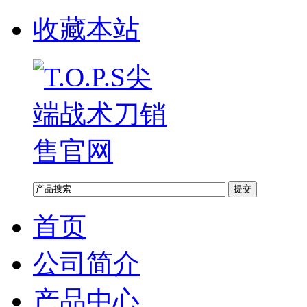
收藏本站
首页
公司简介
产品中心