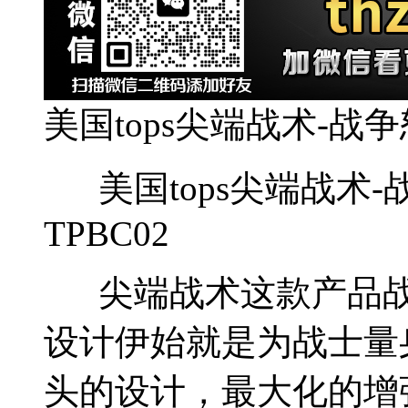
美国tops尖端战术-战争怒吼-
美国tops尖端战术-战争怒吼
TPBC02
尖端战术这款产品战争怒吼T
设计伊始就是为战士量
头的设计，最大化的增