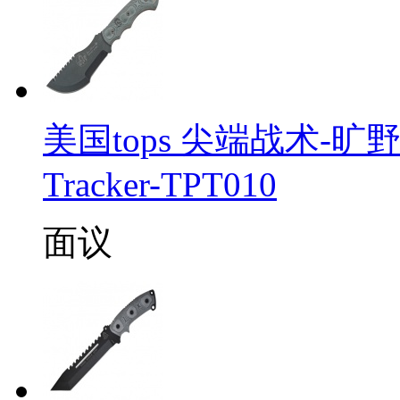
美国tops 尖端战术-旷野
Tracker-TPT010
面议