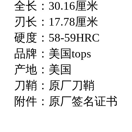
全长：30.16厘米
刃长：17.78厘米
硬度：58-59HRC
品牌：美国tops
产地：美国
刀鞘：原厂刀鞘
附件：原厂签名证书