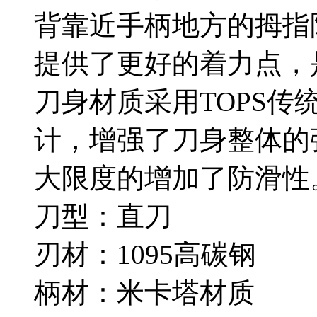
背靠近手柄地方的拇指
提供了更好的着力点，
刀身材质采用TOPS传
计，增强了刀身整体的
大限度的增加了防滑性
刀型：直刀
刃材：1095高碳钢
柄材：米卡塔材质