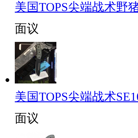
美国TOPS尖端战术野
面议
美国TOPS尖端战术SE
面议