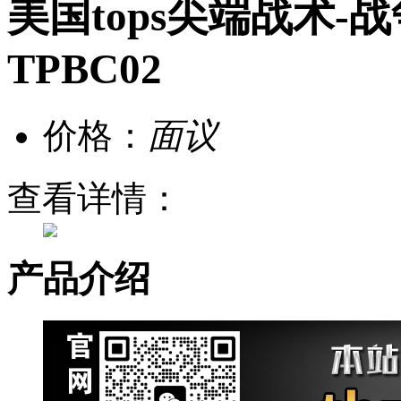
美国tops尖端战术-战争怒
TPBC02
价格：
面议
查看详情：
产品介绍