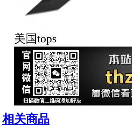
美国tops
相关商品